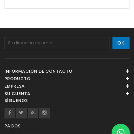
INFORMACIÓN DE CONTACTO
PRODUCTO
EMPRESA
SU CUENTA
SÍGUENOS
PAGOS