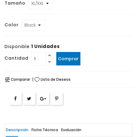
Tamaño
Color
1 Unidades
Disponible
Cantidad
Comprar
Comparar
Lista de Deseos
Descripción
Ficha Técnica
Evaluación