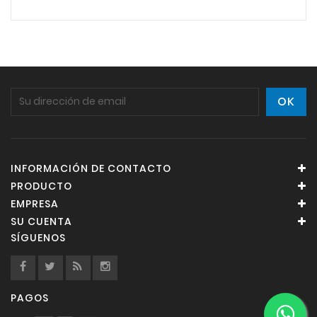
INFORMACIÓN DE CONTACTO
PRODUCTO
EMPRESA
SU CUENTA
SÍGUENOS
PAGOS