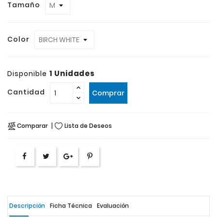
Tamaño
Color
1 Unidades
Disponible
Cantidad
Comprar
Comparar
Lista de Deseos
Descripción
Ficha Técnica
Evaluación