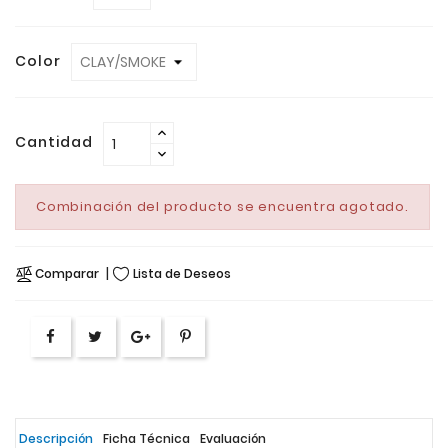
Color
Cantidad
Combinación del producto se encuentra agotado.
Comparar
Lista de Deseos
Descripción
Ficha Técnica
Evaluación