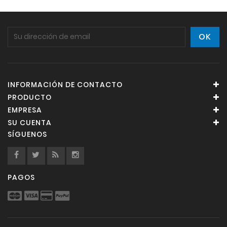
INFORMACIÓN DE CONTACTO
PRODUCTO
EMPRESA
SU CUENTA
SÍGUENOS
PAGOS