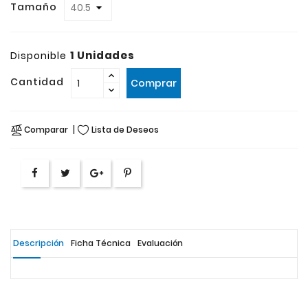
Tamaño
1 Unidades
Disponible
Cantidad
Comprar
Comparar
Lista de Deseos
Descripción
Ficha Técnica
Evaluación