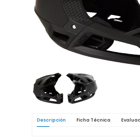
Descripción
Ficha Técnica
Evaluac