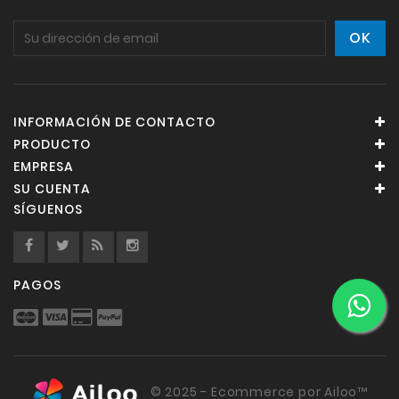
INFORMACIÓN DE CONTACTO
PRODUCTO
EMPRESA
SU CUENTA
SÍGUENOS
PAGOS
© 2025 - Ecommerce por Ailoo™