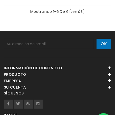
Mostrando 1-6 De 6 Ítem(s)
INFORMACIÓN DE CONTACTO
PRODUCTO
EMPRESA
SU CUENTA
SÍGUENOS