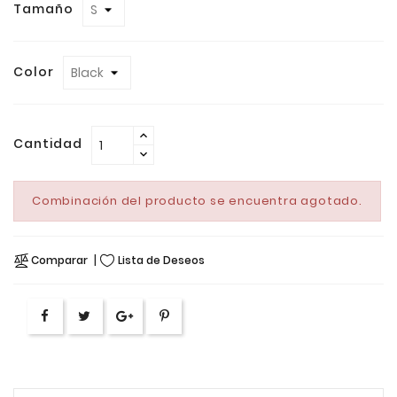
Tamaño
Color
Cantidad
Combinación del producto se encuentra agotado.
Comparar
Lista de Deseos