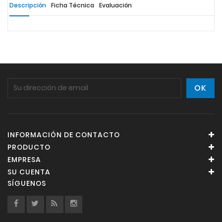
Descripción
Ficha Técnica
Evaluación
INFORMACIÓN DE CONTACTO
PRODUCTO
EMPRESA
SU CUENTA
SÍGUENOS