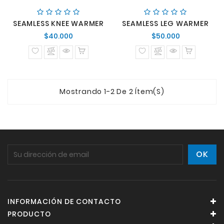
SEAMLESS KNEE WARMER
SEAMLESS LEG WARMER
Precio
Precio
$40.000
$50.000
normal
normal
Mostrando 1-2 De 2 Ítem(s)
INFORMACIÓN DE CONTACTO
PRODUCTO