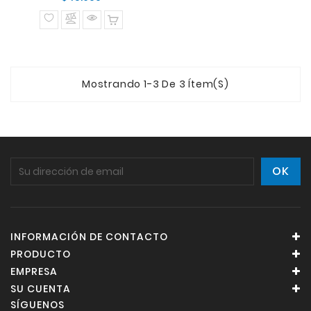
normal
Mostrando 1-3 De 3 Ítem(s)
INFORMACIÓN DE CONTACTO
PRODUCTO
EMPRESA
SU CUENTA
SÍGUENOS