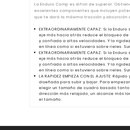
La Enduro Comp es dificil de superar. Obtie
excelentes componentes que incluyen potent
que te dará la máxima tracción y absorción
EXTRAORDINARIAMENTE CAPAZ: Si la Enduro
eje más hacia atrás reduce el bloqueo de
y confiada a altas velocidades. Y la rigide
en línea como si estuviera sobre rieles. 
EXTRAORDINARIAMENTE CAPAZ: Si la Enduro 
eje más hacia atrás reduce el bloqueo de
y confiada a altas velocidades. Y la rigide
en línea como si estuviera sobre rieles. 
LA RAPIDEZ EMPIEZA CON EL AJUSTE: Rápido
diseñada para subir y bajar. Para empezar,
elegir un tamaño de cuadro basado tanto 
dirección más relajado, un alcance más lar
el tamaño.