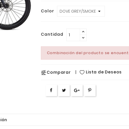
Color
Cantidad
Combinación del producto se encuent
Lista de Deseos
Comparar
ión