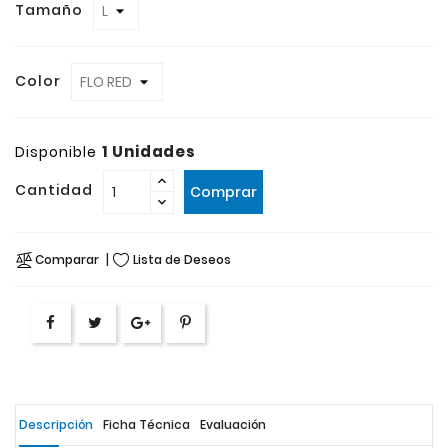
Tamaño
Color
1 Unidades
Disponible
Cantidad
Comprar
Comparar
Lista de Deseos
Descripción
Ficha Técnica
Evaluación