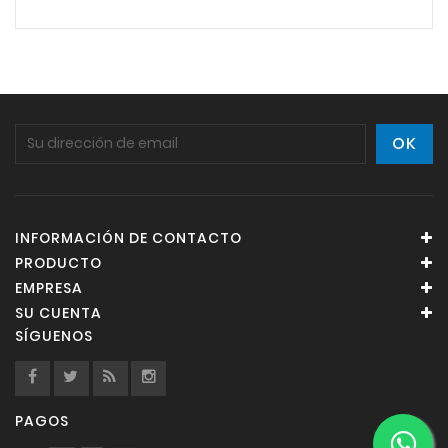
INFORMACIÓN DE CONTACTO
PRODUCTO
EMPRESA
SU CUENTA
SÍGUENOS
PAGOS