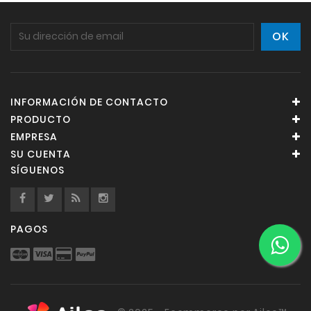
INFORMACIÓN DE CONTACTO
PRODUCTO
EMPRESA
SU CUENTA
SÍGUENOS
PAGOS