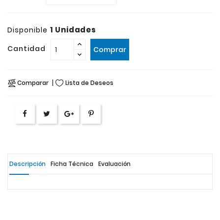
1 Unidades
Disponible
Cantidad
Comprar
Comparar
Lista de Deseos
Descripción
Ficha Técnica
Evaluación